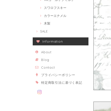
スワロフスキー
カラーエナメル
木製
SALE
Information
About
Blog
Contact
プライバシーポリシー
特定商取引法に基づく表記