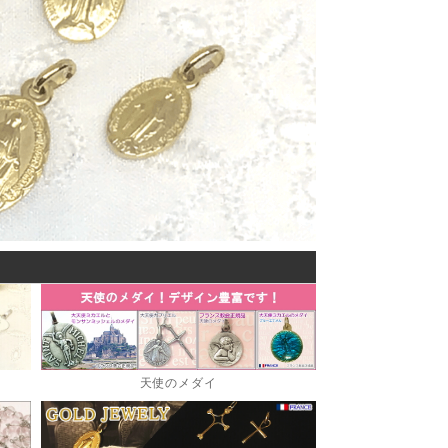
天使のメダイ