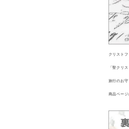
クリストフ
「聖クリス
旅行のお守
商品ページ