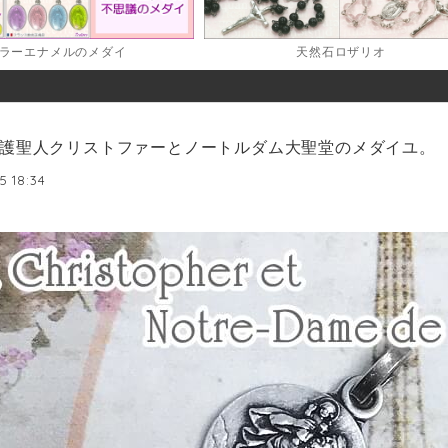
ラーエナメルのメダイ
天然石ロザリオ
護聖人クリストファーとノートルダム大聖堂のメダイユ。
5 18:34