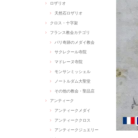
ロザリオ
天然石ロザリオ
クロス・十字架
フランス教会カテゴリ
パリ奇跡のメダイ教会
サクレクール寺院
マドレーヌ寺院
モンサンミッシェル
ノートルダム大聖堂
その他の教会・聖品店
アンティーク
アンティークメダイ
アンティーククロス
アンティークジュエリー