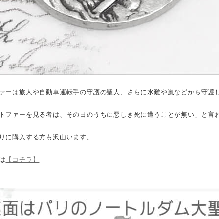
ァーは旅人や自動車運転手の守護の聖人、さらに水難や嵐などから守護
トファーを見る者は、その日のうちに悪しき死に遭うことが無い」と言
りに購入する方も沢山います。
は
【コチラ】