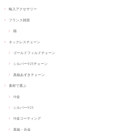
輸入アクセサリー
フランス雑貨
猫
ネックレスチェーン
ゴールドフィルドチェーン
シルバー925チェーン
真鍮あずきチェーン
素材で選ぶ
18金
シルバー925
18金コーティング
真鍮・合金