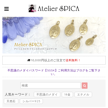
10,000円以上のご注文で
送料無料！
不思議のメダイパスワード【SGSK】ご利用方法はブログをご覧下さ
い。
人気キーワード：
不思議のメダイ
18金
エナメル
天然石
シルバー925