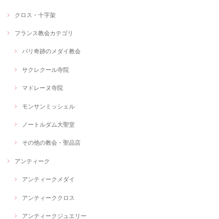
クロス・十字架
フランス教会カテゴリ
パリ奇跡のメダイ教会
サクレクール寺院
マドレーヌ寺院
モンサンミッシェル
ノートルダム大聖堂
その他の教会・聖品店
アンティーク
アンティークメダイ
アンティーククロス
アンティークジュエリー