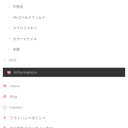
天然石
14kゴールドフィルド
スワロフスキー
カラーエナメル
木製
SALE
Information
About
Blog
Contact
プライバシーポリシー