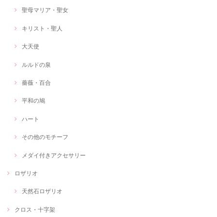
聖母マリア・聖女
キリスト・聖人
大天使
ルルドの泉
薔薇・百合
平和の鳩
ハート
その他のモチーフ
メダイ付きアクセサリー
ロザリオ
天然石ロザリオ
クロス・十字架