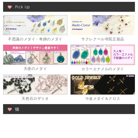
Pick Up
不思議のメダイ・奇跡のメダイ
サクレクール寺院正規品
天使のメダイ
カラーエナメルのメダイ
天然石ロザリオ
18金メダイ＆クロス
猫