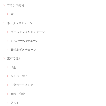
フランス雑貨
猫
ネックレスチェーン
ゴールドフィルドチェーン
シルバー925チェーン
真鍮あずきチェーン
素材で選ぶ
18金
シルバー925
18金コーティング
真鍮・合金
アルミ