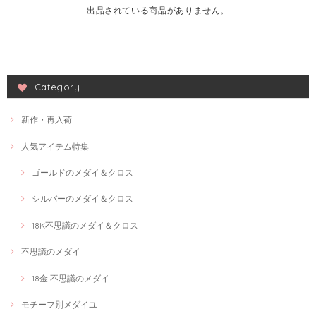
出品されている商品がありません。
Category
新作・再入荷
人気アイテム特集
ゴールドのメダイ＆クロス
シルバーのメダイ＆クロス
18K不思議のメダイ＆クロス
不思議のメダイ
18金 不思議のメダイ
モチーフ別メダイユ