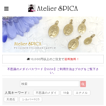
10,000円以上のご注文で
送料無料！
不思議のメダイパスワード【SGSK】ご利用方法はブログをご覧下さ
い。
人気キーワード：
不思議のメダイ
18金
エナメル
天然石
シルバー925