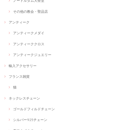
ノートルダム大聖堂
その他の教会・聖品店
アンティーク
アンティークメダイ
アンティーククロス
アンティークジュエリー
輸入アクセサリー
フランス雑貨
猫
ネックレスチェーン
ゴールドフィルドチェーン
シルバー925チェーン