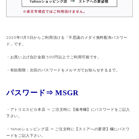
2020年11月3日からご利用頂ける「不思議のメダイ無料配布パスワー
ド」です。
・お買い上げ合計金額 500円以上でご利用可能です。
・有効期限：次回のパスワードをメルマガでお知らせするまで。
パスワード⇒ MSGR
・アトリエスピカ本店 ⇒ ご注文時に【備考欄】にパスワードをご記入
下さい。
・Yahooショッピング店 ⇒ ご注文時に【ストアへの要望】欄にパスワ
ードをご記入下さい。