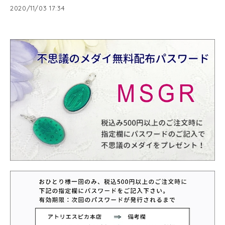
2020/11/03 17:34