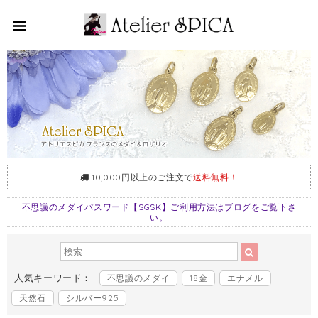
10,000円以上のご注文で
送料無料！
不思議のメダイパスワード【SGSK】ご利用方法はブログをご覧下さ
い。
人気キーワード：
不思議のメダイ
18金
エナメル
天然石
シルバー925