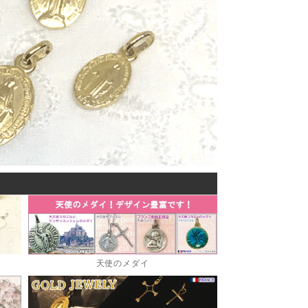
天使のメダイ