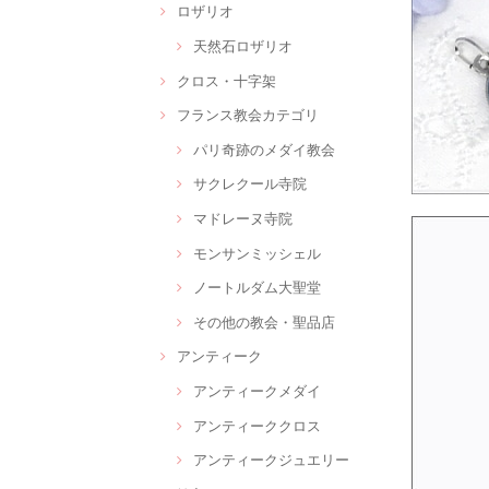
ロザリオ
天然石ロザリオ
クロス・十字架
フランス教会カテゴリ
パリ奇跡のメダイ教会
サクレクール寺院
マドレーヌ寺院
モンサンミッシェル
ノートルダム大聖堂
その他の教会・聖品店
アンティーク
アンティークメダイ
アンティーククロス
アンティークジュエリー