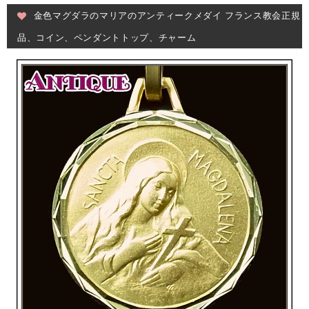
金色マグダラのマリアのアンティークメダイ フランス教会正規
品、コイン、ペンダントトップ、チャーム