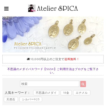
10,000円以上のご注文で
送料無料！
不思議のメダイパスワード【SGSK】ご利用方法はブログをご覧下さ
い。
人気キーワード：
不思議のメダイ
18金
エナメル
天然石
シルバー925