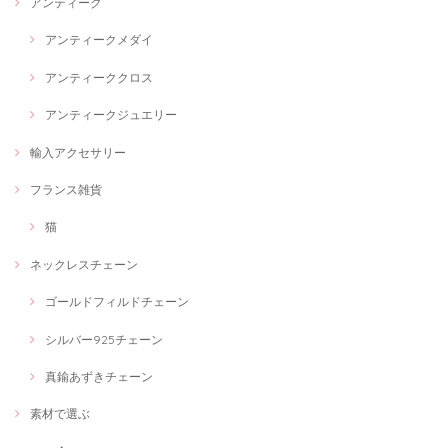
アンティーク
アンティークメダイ
アンティーククロス
アンティークジュエリー
輸入アクセサリー
フランス雑貨
猫
ネックレスチェーン
ゴールドフィルドチェーン
シルバー925チェーン
真鍮あずきチェーン
素材で選ぶ