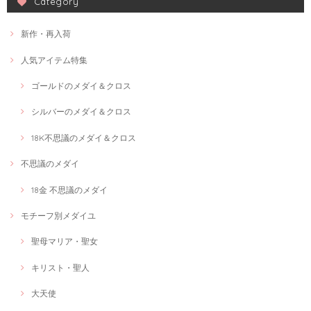
Category
新作・再入荷
人気アイテム特集
ゴールドのメダイ＆クロス
シルバーのメダイ＆クロス
18K不思議のメダイ＆クロス
不思議のメダイ
18金 不思議のメダイ
モチーフ別メダイユ
聖母マリア・聖女
キリスト・聖人
大天使