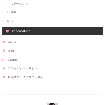
カラーエナメル
木製
SALE
Information
About
Blog
Contact
プライバシーポリシー
特定商取引法に基づく表記