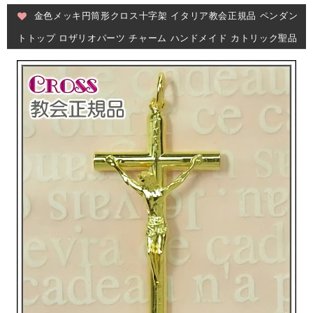
金色メッキ円筒形クロス十字架 イタリア教会正規品 ペンダン
トトップ ロザリオパーツ チャーム ハンドメイド カトリック聖品