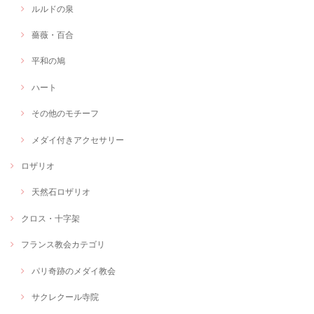
ルルドの泉
薔薇・百合
平和の鳩
ハート
その他のモチーフ
メダイ付きアクセサリー
ロザリオ
天然石ロザリオ
クロス・十字架
フランス教会カテゴリ
パリ奇跡のメダイ教会
サクレクール寺院